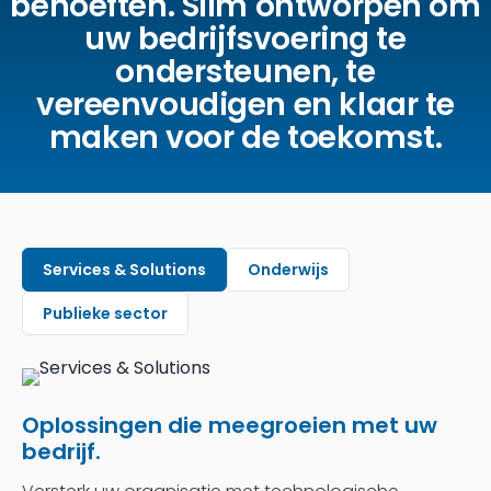
behoeften. Slim ontworpen om
uw bedrijfsvoering te
ondersteunen, te
vereenvoudigen en klaar te
maken voor de toekomst.
Services & Solutions
Onderwijs
Publieke sector
Oplossingen die meegroeien met uw
bedrijf.