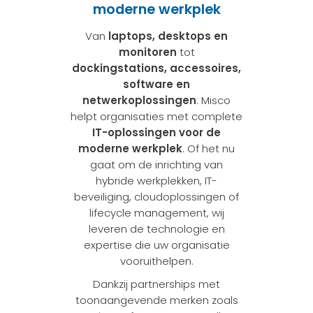
moderne werkplek
Van
laptops, desktops en
monitoren
tot
dockingstations, accessoires,
software en
netwerkoplossingen
: Misco
helpt organisaties met complete
IT-oplossingen voor de
moderne werkplek
. Of het nu
gaat om de inrichting van
hybride werkplekken, IT-
beveiliging, cloudoplossingen of
lifecycle management, wij
leveren de technologie en
expertise die uw organisatie
vooruithelpen.
Dankzij partnerships met
toonaangevende merken zoals