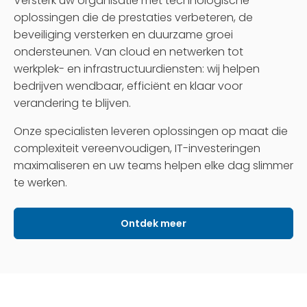
Versterk uw organisatie met technologische
oplossingen die de prestaties verbeteren, de
beveiliging versterken en duurzame groei
ondersteunen. Van cloud en netwerken tot
werkplek- en infrastructuurdiensten: wij helpen
bedrijven wendbaar, efficiënt en klaar voor
verandering te blijven.
Onze specialisten leveren oplossingen op maat die
complexiteit vereenvoudigen, IT-investeringen
maximaliseren en uw teams helpen elke dag slimmer
te werken.
Ontdek meer