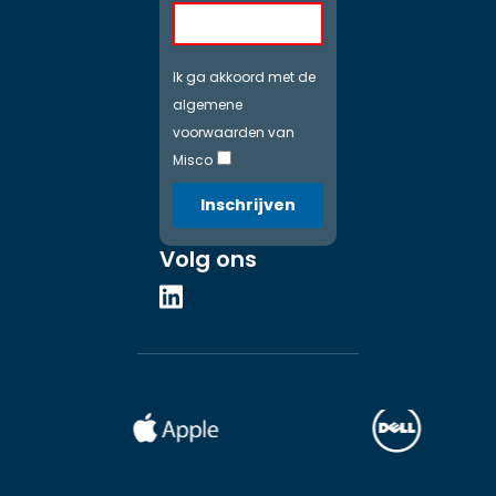
Ik ga akkoord met de
algemene
voorwaarden van
Misco
Inschrijven
Volg ons