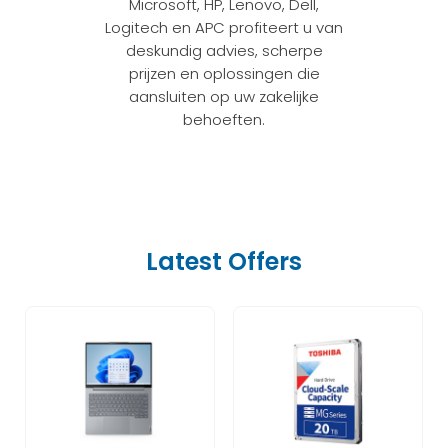
Microsoft, HP, Lenovo, Dell,
Logitech en APC profiteert u van
deskundig advies, scherpe
prijzen en oplossingen die
aansluiten op uw zakelijke
behoeften.
Latest Offers