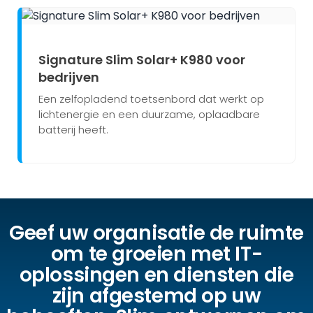
Signature Slim Solar+ K980 voor
bedrijven
Een zelfopladend toetsenbord dat werkt op
lichtenergie en een duurzame, oplaadbare
batterij heeft.
Geef uw organisatie de ruimte
om te groeien met IT-
oplossingen en diensten die
zijn afgestemd op uw