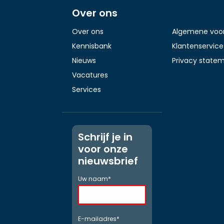
Over ons
Over ons
Algemene voo
Kennisbank
Klantenservice
Nieuws
Privacy state
Vacatures
Services
Schrijf je in
voor onze
nieuwsbrief
Uw naam
E-mailadres