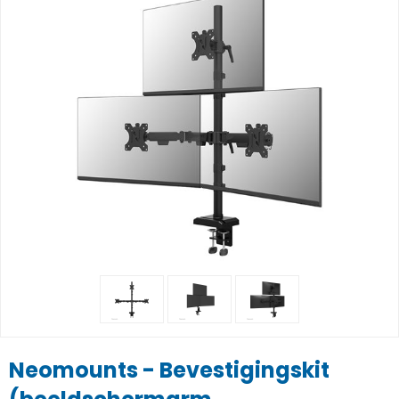
Neomounts - Bevestigingskit