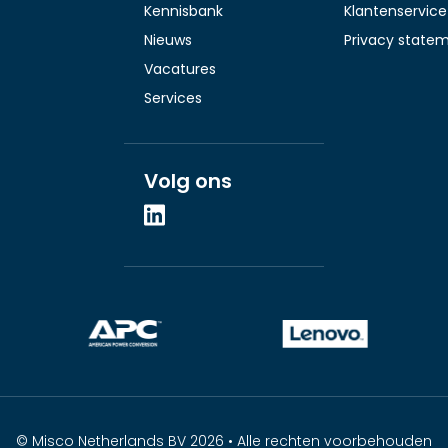
Kennisbank
Klantenservice
Nieuws
Privacy state
Vacatures
Services
Volg ons
© Misco Netherlands BV 2026 • Alle rechten voorbehouden